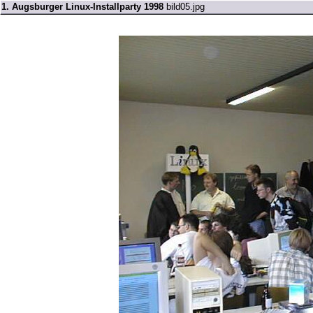
1. Augsburger Linux-Installparty 1998
bild05.jpg